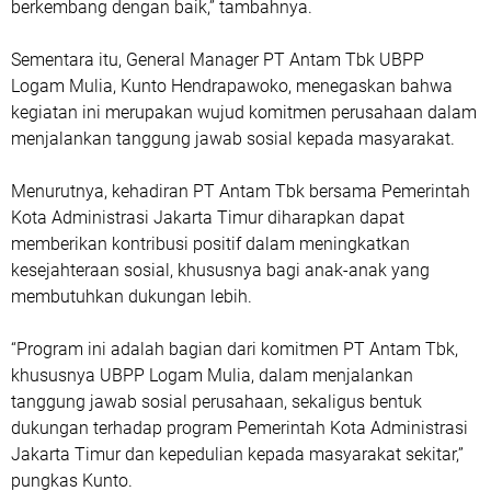
berkembang dengan baik,” tambahnya.
‎Sementara itu, General Manager PT Antam Tbk UBPP
Logam Mulia, Kunto Hendrapawoko, menegaskan bahwa
kegiatan ini merupakan wujud komitmen perusahaan dalam
menjalankan tanggung jawab sosial kepada masyarakat.
‎Menurutnya, kehadiran PT Antam Tbk bersama Pemerintah
Kota Administrasi Jakarta Timur diharapkan dapat
memberikan kontribusi positif dalam meningkatkan
kesejahteraan sosial, khususnya bagi anak-anak yang
membutuhkan dukungan lebih.
‎“Program ini adalah bagian dari komitmen PT Antam Tbk,
khususnya UBPP Logam Mulia, dalam menjalankan
tanggung jawab sosial perusahaan, sekaligus bentuk
dukungan terhadap program Pemerintah Kota Administrasi
Jakarta Timur dan kepedulian kepada masyarakat sekitar,”
pungkas Kunto.