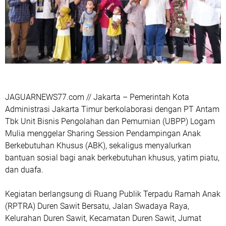
JAGUARNEWS77.com // Jakarta – Pemerintah Kota
Administrasi Jakarta Timur berkolaborasi dengan PT Antam
Tbk Unit Bisnis Pengolahan dan Pemurnian (UBPP) Logam
Mulia menggelar Sharing Session Pendampingan Anak
Berkebutuhan Khusus (ABK), sekaligus menyalurkan
bantuan sosial bagi anak berkebutuhan khusus, yatim piatu,
dan duafa.
‎Kegiatan berlangsung di Ruang Publik Terpadu Ramah Anak
(RPTRA) Duren Sawit Bersatu, Jalan Swadaya Raya,
Kelurahan Duren Sawit, Kecamatan Duren Sawit, Jumat