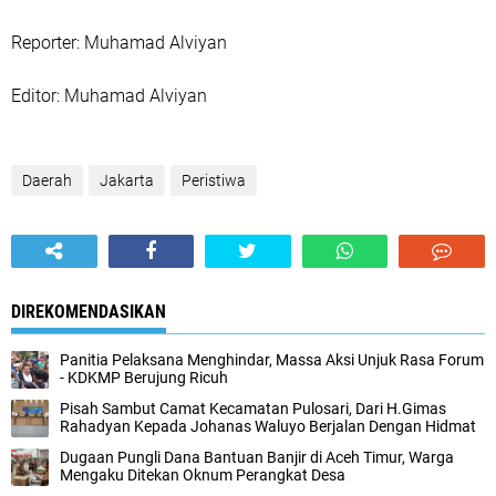
‎Reporter: Muhamad Alviyan
‎Editor: Muhamad Alviyan
Daerah
Jakarta
Peristiwa
DIREKOMENDASIKAN
Panitia Pelaksana Menghindar, Massa Aksi Unjuk Rasa Forum
- KDKMP Berujung Ricuh
Pisah Sambut Camat Kecamatan Pulosari, Dari H.Gimas
Rahadyan Kepada Johanas Waluyo Berjalan Dengan Hidmat
‎Dugaan Pungli Dana Bantuan Banjir di Aceh Timur, Warga
Mengaku Ditekan Oknum Perangkat Desa