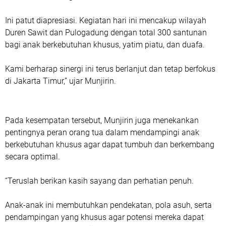
‎Ini patut diapresiasi. Kegiatan hari ini mencakup wilayah
Duren Sawit dan Pulogadung dengan total 300 santunan
bagi anak berkebutuhan khusus, yatim piatu, dan duafa.
‎Kami berharap sinergi ini terus berlanjut dan tetap berfokus
di Jakarta Timur,” ujar Munjirin.
‎Pada kesempatan tersebut, Munjirin juga menekankan
pentingnya peran orang tua dalam mendampingi anak
berkebutuhan khusus agar dapat tumbuh dan berkembang
secara optimal.
‎“Teruslah berikan kasih sayang dan perhatian penuh.
‎Anak-anak ini membutuhkan pendekatan, pola asuh, serta
pendampingan yang khusus agar potensi mereka dapat