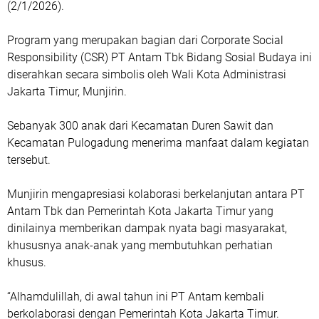
(2/1/2026).
‎Program yang merupakan bagian dari Corporate Social
Responsibility (CSR) PT Antam Tbk Bidang Sosial Budaya ini
diserahkan secara simbolis oleh Wali Kota Administrasi
Jakarta Timur, Munjirin.
‎Sebanyak 300 anak dari Kecamatan Duren Sawit dan
Kecamatan Pulogadung menerima manfaat dalam kegiatan
tersebut.
‎Munjirin mengapresiasi kolaborasi berkelanjutan antara PT
Antam Tbk dan Pemerintah Kota Jakarta Timur yang
dinilainya memberikan dampak nyata bagi masyarakat,
khususnya anak-anak yang membutuhkan perhatian
khusus.
‎“Alhamdulillah, di awal tahun ini PT Antam kembali
berkolaborasi dengan Pemerintah Kota Jakarta Timur.