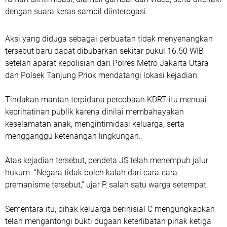
dengan suara keras sambil diinterogasi.
Aksi yang diduga sebagai perbuatan tidak menyenangkan
tersebut baru dapat dibubarkan sekitar pukul 16.50 WIB
setelah aparat kepolisian dari Polres Metro Jakarta Utara
dan Polsek Tanjung Priok mendatangi lokasi kejadian.
Tindakan mantan terpidana percobaan KDRT itu menuai
keprihatinan publik karena dinilai membahayakan
keselamatan anak, mengintimidasi keluarga, serta
mengganggu ketenangan lingkungan.
Atas kejadian tersebut, pendeta JS telah menempuh jalur
hukum. “Negara tidak boleh kalah dari cara-cara
premanisme tersebut,” ujar P, salah satu warga setempat.
Sementara itu, pihak keluarga berinisial C mengungkapkan
telah mengantongi bukti dugaan keterlibatan pihak ketiga