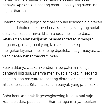
bahaya. Apakah kita sedang menuju pola yang sama lagi?"
tegas Dharma.
Dharma menilai jangan sampai sebuah keadaan diciptakan
terlebih dahulu untuk membenarkan kebijakan yang sudah
disiapkan sebelumnya. Dharma juga menilai terdapat
keterkaitian arah kebijakan kesehatan tersebut dengan
dugaan agenda global yang ia maksud, meskipun ia
mengakui layanan medis tetap diperlukan bagi masyarakat
yang benar- benar membutuhkan.
Ketika ditanya apakah kondisi ini berpotensi menuju
pandemi jilid dua, Dharma menjawab singkat: Ini sedang
berjalan, dan masyarakat sedang diarahkan ke dalam
situasi tersebut. Kita lihat sendiri banyak yang jatuh sakit.
Coba hentikan praktik geoengineering itu dua hari saja-
kualitas udara pasti pulih." Dharma juga menyampaikan