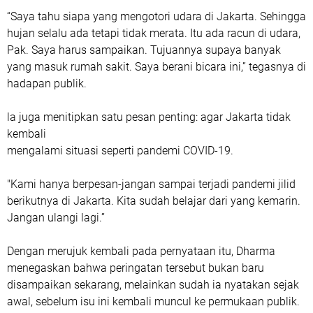
“Saya tahu siapa yang mengotori udara di Jakarta. Sehingga
hujan selalu ada tetapi tidak merata. Itu ada racun di udara,
Pak. Saya harus sampaikan. Tujuannya supaya banyak
yang masuk rumah sakit. Saya berani bicara ini,” tegasnya di
hadapan publik.
la juga menitipkan satu pesan penting: agar Jakarta tidak
kembali
mengalami situasi seperti pandemi COVID-19.
"Kami hanya berpesan-jangan sampai terjadi pandemi jilid
berikutnya di Jakarta. Kita sudah belajar dari yang kemarin.
Jangan ulangi lagi.”
Dengan merujuk kembali pada pernyataan itu, Dharma
menegaskan bahwa peringatan tersebut bukan baru
disampaikan sekarang, melainkan sudah ia nyatakan sejak
awal, sebelum isu ini kembali muncul ke permukaan publik.