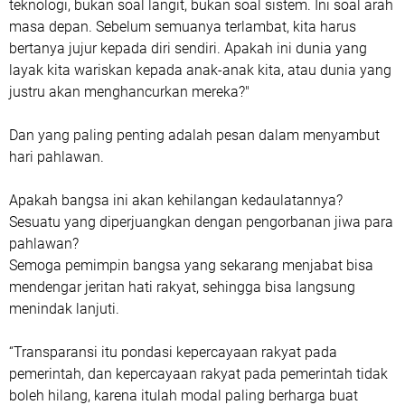
teknologi, bukan soal langit, bukan soal sistem. Ini soal arah
masa depan. Sebelum semuanya terlambat, kita harus
bertanya jujur kepada diri sendiri. Apakah ini dunia yang
layak kita wariskan kepada anak-anak kita, atau dunia yang
justru akan menghancurkan mereka?"
Dan yang paling penting adalah pesan dalam menyambut
hari pahlawan.
Apakah bangsa ini akan kehilangan kedaulatannya?
Sesuatu yang diperjuangkan dengan pengorbanan jiwa para
pahlawan?
Semoga pemimpin bangsa yang sekarang menjabat bisa
mendengar jeritan hati rakyat, sehingga bisa langsung
menindak lanjuti.
“Transparansi itu pondasi kepercayaan rakyat pada
pemerintah, dan kepercayaan rakyat pada pemerintah tidak
boleh hilang, karena itulah modal paling berharga buat