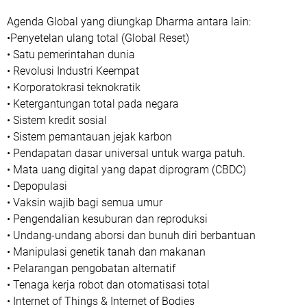
Agenda Global yang diungkap Dharma antara lain:
•Penyetelan ulang total (Global Reset)
• Satu pemerintahan dunia
• Revolusi Industri Keempat
• Korporatokrasi teknokratik
• Ketergantungan total pada negara
• Sistem kredit sosial
• Sistem pemantauan jejak karbon
• Pendapatan dasar universal untuk warga patuh.
• Mata uang digital yang dapat diprogram (CBDC)
• Depopulasi
• Vaksin wajib bagi semua umur
• Pengendalian kesuburan dan reproduksi
• Undang-undang aborsi dan bunuh diri berbantuan
• Manipulasi genetik tanah dan makanan
• Pelarangan pengobatan alternatif
• Tenaga kerja robot dan otomatisasi total
• Internet of Things & Internet of Bodies