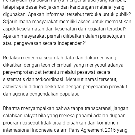
tetapi apa dasar kebijakan dan kandungan material yang
digunakan. Apakah informasi tersebut terbuka untuk publik?
Sejauh mana masyarakat memiliki akses untuk memastikan
aspek keselamatan dan kesehatan dari kegiatan tersebut?
Apakah masyarakat pernah dilibatkan dalam persetujuan
atau pengawasan secara independen?"
Redaksi menerima sejumlah data dan dokumen yang
dikaitkan dengan teori chemtrail, yang menyebut adanya
penyemprotan zat tertentu melalui pesawat secara
sistematis dan terkoordinasi. Menurut narasi tersebut,
aktivitas ini diduga berkaitan dengan penyebaran penyakit
dan agenda pengendalian populasi.
Dharma menyampaikan bahwa tanpa transparansi, jangan
salahkan rakyat bila yang mereka pahami adalah dugaan
program tersebut tidak bisa dipisahkan dari komitmen
internasional Indonesia dalam Paris Agreement 2015 yang