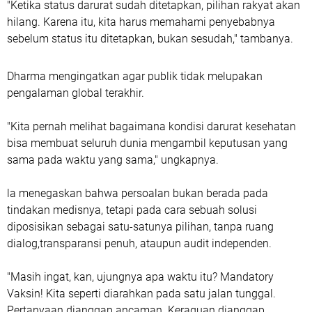
"Ketika status darurat sudah ditetapkan, pilihan rakyat akan
hilang. Karena itu, kita harus memahami penyebabnya
sebelum status itu ditetapkan, bukan sesudah," tambanya.
Dharma mengingatkan agar publik tidak melupakan
pengalaman global terakhir.
"Kita pernah melihat bagaimana kondisi darurat kesehatan
bisa membuat seluruh dunia mengambil keputusan yang
sama pada waktu yang sama," ungkapnya.
la menegaskan bahwa persoalan bukan berada pada
tindakan medisnya, tetapi pada cara sebuah solusi
diposisikan sebagai satu-satunya pilihan, tanpa ruang
dialog,transparansi penuh, ataupun audit independen.
"Masih ingat, kan, ujungnya apa waktu itu? Mandatory
Vaksin! Kita seperti diarahkan pada satu jalan tunggal.
Pertanyaan dianggap ancaman. Keraguan dianggap