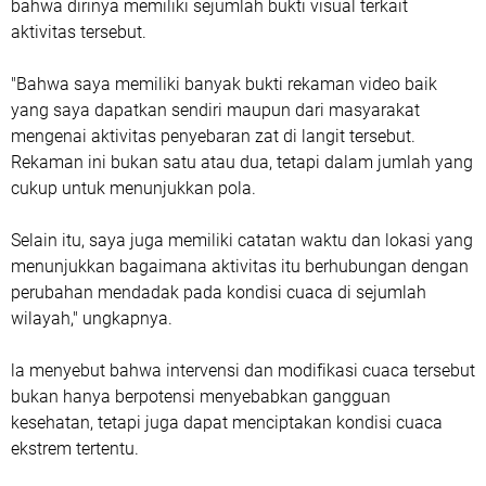
bahwa dirinya memiliki sejumlah bukti visual terkait
aktivitas tersebut.
"Bahwa saya memiliki banyak bukti rekaman video baik
yang saya dapatkan sendiri maupun dari masyarakat
mengenai aktivitas penyebaran zat di langit tersebut.
Rekaman ini bukan satu atau dua, tetapi dalam jumlah yang
cukup untuk menunjukkan pola.
Selain itu, saya juga memiliki catatan waktu dan lokasi yang
menunjukkan bagaimana aktivitas itu berhubungan dengan
perubahan mendadak pada kondisi cuaca di sejumlah
wilayah," ungkapnya.
la menyebut bahwa intervensi dan modifikasi cuaca tersebut
bukan hanya berpotensi menyebabkan gangguan
kesehatan, tetapi juga dapat menciptakan kondisi cuaca
ekstrem tertentu.