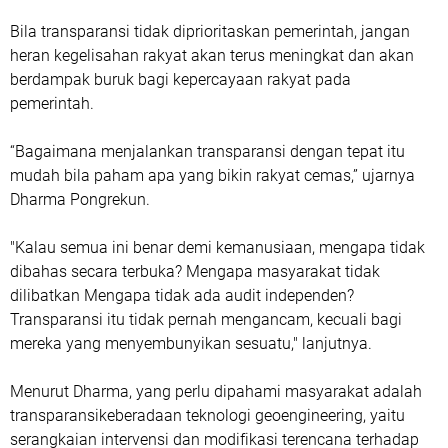
Bila transparansi tidak diprioritaskan pemerintah, jangan
heran kegelisahan rakyat akan terus meningkat dan akan
berdampak buruk bagi kepercayaan rakyat pada
pemerintah.
“Bagaimana menjalankan transparansi dengan tepat itu
mudah bila paham apa yang bikin rakyat cemas,” ujarnya
Dharma Pongrekun.
"Kalau semua ini benar demi kemanusiaan, mengapa tidak
dibahas secara terbuka? Mengapa masyarakat tidak
dilibatkan Mengapa tidak ada audit independen?
Transparansi itu tidak pernah mengancam, kecuali bagi
mereka yang menyembunyikan sesuatu," lanjutnya.
Menurut Dharma, yang perlu dipahami masyarakat adalah
transparansikeberadaan teknologi geoengineering, yaitu
serangkaian intervensi dan modifikasi terencana terhadap