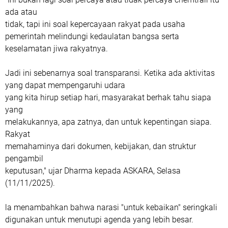
ada atau
tidak, tapi ini soal kepercayaan rakyat pada usaha
pemerintah melindungi kedaulatan bangsa serta
keselamatan jiwa rakyatnya.
Jadi ini sebenarnya soal transparansi. Ketika ada aktivitas
yang dapat mempengaruhi udara
yang kita hirup setiap hari, masyarakat berhak tahu siapa
yang
melakukannya, apa zatnya, dan untuk kepentingan siapa.
Rakyat
memahaminya dari dokumen, kebijakan, dan struktur
pengambil
keputusan," ujar Dharma kepada ASKARA, Selasa
(11/11/2025).
la menambahkan bahwa narasi "untuk kebaikan" seringkali
digunakan untuk menutupi agenda yang lebih besar.