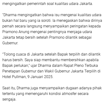
mengingatkan pemerintah soal kualitas udara Jakarta.
“Dharma mengingatkan bahwa isu mengenai kualitas udara
bukan hal baru yang ia soroti. Ia menegaskan bahwa dirinya
pernah secara langsung menyampaikan peringatan kepada
Pramono Anung mengenai pentingnya menjaga udara
Jakarta tetap bersih setelah Pramono dilantik sebagai
Gubernur.
"Tolong cuaca di Jakarta setelah Bapak terpilih dan dilantik
harus bersih. Saya siap membantu membersihkan apabila
Bapak perlukan," ujar Dharma dalam Rapat Pleno Terbuka
Penetapan Gubernur dan Wakil Gubernur Jakarta Terpilih di
Hotel Pullman, 9 Januari 2025.
Saat itu, Dharma juga menyampaikan dugaan adanya pihak
tertentu yang memengaruhi kondisi atmosfer secara
sengaja.