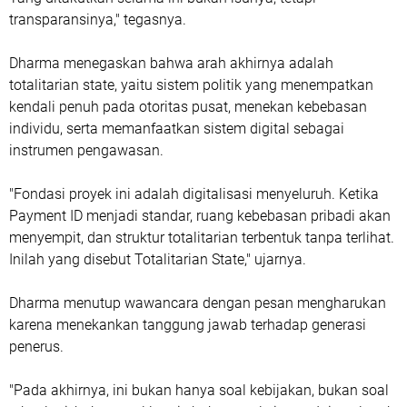
transparansinya," tegasnya.
Dharma menegaskan bahwa arah akhirnya adalah
totalitarian state, yaitu sistem politik yang menempatkan
kendali penuh pada otoritas pusat, menekan kebebasan
individu, serta memanfaatkan sistem digital sebagai
instrumen pengawasan.
"Fondasi proyek ini adalah digitalisasi menyeluruh. Ketika
Payment ID menjadi standar, ruang kebebasan pribadi akan
menyempit, dan struktur totalitarian terbentuk tanpa terlihat.
Inilah yang disebut Totalitarian State," ujarnya.
Dharma menutup wawancara dengan pesan mengharukan
karena menekankan tanggung jawab terhadap generasi
penerus.
"Pada akhirnya, ini bukan hanya soal kebijakan, bukan soal