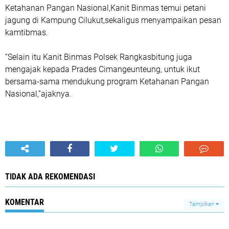
Ketahanan Pangan Nasional,Kanit Binmas temui petani
jagung di Kampung Cilukut,sekaligus menyampaikan pesan
kamtibmas.
“Selain itu Kanit Binmas Polsek Rangkasbitung juga
mengajak kepada Prades Cimangeunteung, untuk ikut
bersama-sama mendukung program Ketahanan Pangan
Nasional,”ajaknya.
TIDAK ADA REKOMENDASI
KOMENTAR
Tampilkan