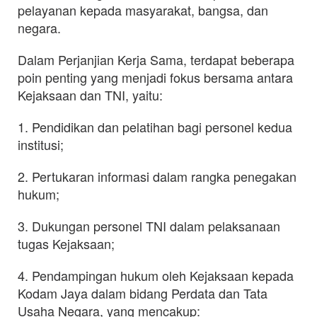
pelayanan kepada masyarakat, bangsa, dan
negara.
Dalam Perjanjian Kerja Sama, terdapat beberapa
poin penting yang menjadi fokus bersama antara
Kejaksaan dan TNI, yaitu:
1. Pendidikan dan pelatihan bagi personel kedua
institusi;
2. Pertukaran informasi dalam rangka penegakan
hukum;
3. Dukungan personel TNI dalam pelaksanaan
tugas Kejaksaan;
4. Pendampingan hukum oleh Kejaksaan kepada
Kodam Jaya dalam bidang Perdata dan Tata
Usaha Negara, yang mencakup: