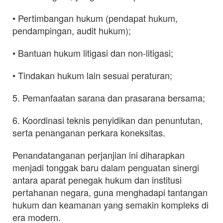
• Pertimbangan hukum (pendapat hukum,
pendampingan, audit hukum);
• Bantuan hukum litigasi dan non-litigasi;
• Tindakan hukum lain sesuai peraturan;
5. Pemanfaatan sarana dan prasarana bersama;
6. Koordinasi teknis penyidikan dan penuntutan,
serta penanganan perkara koneksitas.
Penandatanganan perjanjian ini diharapkan
menjadi tonggak baru dalam penguatan sinergi
antara aparat penegak hukum dan institusi
pertahanan negara, guna menghadapi tantangan
hukum dan keamanan yang semakin kompleks di
era modern.