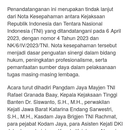
Penandatanganan ini merupakan tindak lanjut
dari Nota Kesepahaman antara Kejaksaan
Republik Indonesia dan Tentara Nasional
Indonesia (TNI) yang ditandatangani pada 6 April
2023, dengan nomor 4 Tahun 2023 dan
NK/6/IV/2023/TNI. Nota kesepahaman tersebut
menjadi dasar penguatan sinergi dalam bidang
hukum, peningkatan profesionalisme, serta
pemanfaatan sumber daya dalam pelaksanaan
tugas masing-masing lembaga.
Acara turut dihadiri Pangdam Jaya Mayjen TNI
Rafael Granada Baay, Kepala Kejaksaan Tinggi
Banten Dr. Siswanto, S.H., M.H., perwakilan
Kejati Jawa Barat Katarina Endang Sarwestri,
S.H., M.H., Kasdam Jaya Brigjen TNI Rachmat,
para pejabat Kodam Jaya, para Asisten Kejati DKI