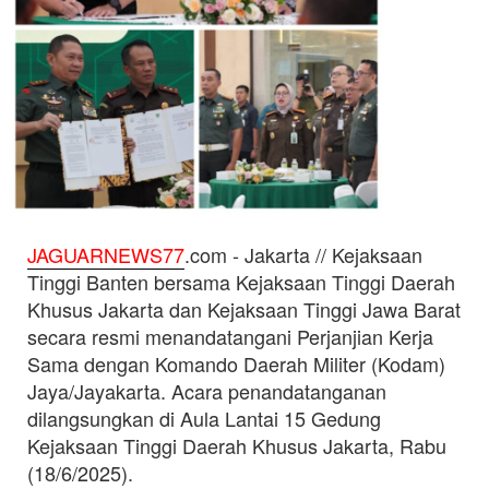
JAGUARNEWS77
.com - Jakarta // Kejaksaan
Tinggi Banten bersama Kejaksaan Tinggi Daerah
Khusus Jakarta dan Kejaksaan Tinggi Jawa Barat
secara resmi menandatangani Perjanjian Kerja
Sama dengan Komando Daerah Militer (Kodam)
Jaya/Jayakarta. Acara penandatanganan
dilangsungkan di Aula Lantai 15 Gedung
Kejaksaan Tinggi Daerah Khusus Jakarta, Rabu
(18/6/2025).