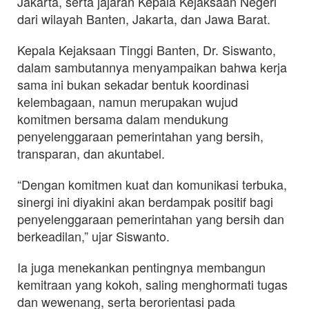
Jakarta, serta jajaran Kepala Kejaksaan Negeri
dari wilayah Banten, Jakarta, dan Jawa Barat.
Kepala Kejaksaan Tinggi Banten, Dr. Siswanto,
dalam sambutannya menyampaikan bahwa kerja
sama ini bukan sekadar bentuk koordinasi
kelembagaan, namun merupakan wujud
komitmen bersama dalam mendukung
penyelenggaraan pemerintahan yang bersih,
transparan, dan akuntabel.
“Dengan komitmen kuat dan komunikasi terbuka,
sinergi ini diyakini akan berdampak positif bagi
penyelenggaraan pemerintahan yang bersih dan
berkeadilan,” ujar Siswanto.
Ia juga menekankan pentingnya membangun
kemitraan yang kokoh, saling menghormati tugas
dan wewenang, serta berorientasi pada