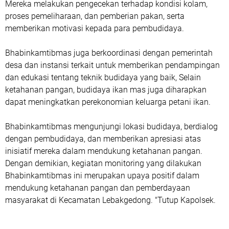
Mereka melakukan pengecekan terhadap kondisi kolam,
proses pemeliharaan, dan pemberian pakan, serta
memberikan motivasi kepada para pembudidaya.
Bhabinkamtibmas juga berkoordinasi dengan pemerintah
desa dan instansi terkait untuk memberikan pendampingan
dan edukasi tentang teknik budidaya yang baik, Selain
ketahanan pangan, budidaya ikan mas juga diharapkan
dapat meningkatkan perekonomian keluarga petani ikan.
Bhabinkamtibmas mengunjungi lokasi budidaya, berdialog
dengan pembudidaya, dan memberikan apresiasi atas
inisiatif mereka dalam mendukung ketahanan pangan.
Dengan demikian, kegiatan monitoring yang dilakukan
Bhabinkamtibmas ini merupakan upaya positif dalam
mendukung ketahanan pangan dan pemberdayaan
masyarakat di Kecamatan Lebakgedong. "Tutup Kapolsek.