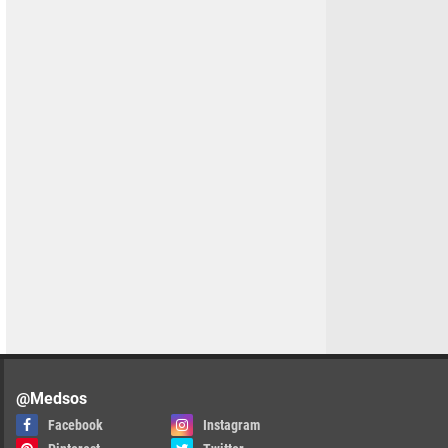
@Medsos
Facebook
Instagram