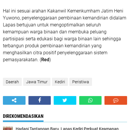
Hal ini sesuai arahan Kakanwil Kemenkumham Jatim Heni
Yuwono, penyelenggaraan pembinaan kemandirian didalam
Lapas bertujuan untuk mengoptimalkan seluruh
kemampuan warga binaan dan membuka peluang
partisipasi serta edukasi bagi warga binaan lain sehingga
terbangun produk pembinaan kemandirian yang
menghasilkan citra positif penyelenggaraan sistem
pemasyarakatan. (
Red
)
Daerah
Jawa Timur
Kediri
Peristiwa
DIREKOMENDASIKAN
Hadapi Tantangan Baru, Lapas Kediri Perkuat Keamanan