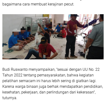
bagaimana cara membuat kerajinan pecut.
Budi Ruswanto menyampaikan, "sesuai dengan UU No. 22
Tahun 2022 tentang pemasyarakatan, bahwa kegiatan
pelatihan semacam ini harus lebih sering di giatkan lagi.
Karena warga binaan juga berhak mendapatkan pendidikan,
kesehatan, pekerjaan, dan perlindungan dari kekerasan",
tuturnya.