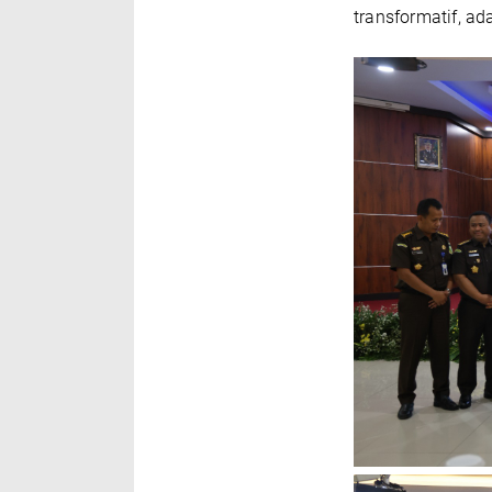
transformatif, ada