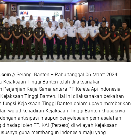
.com
// Serang, Banten – Rabu tanggal 06 Maret 2024
a Kejaksaan Tinggi Banten telah dilaksanakan
Perjanjian Kerja Sama antara PT Kereta Api Indonesia
 Kejaksaan Tinggi Banten. Hal ini dilaksanakan berkaitan
n fungsi Kejaksaan Tinggi Banten dalam upaya memberikan
an wujud kehadiran Kejaksaan Tinggi Banten khususnya
 dengan antisipasi maupun penyelesaian permasalahan
 dihadapi oleh PT. KAI (Persero) di wilayah Kejaksaan
hususnya guna membangun Indonesia maju yang