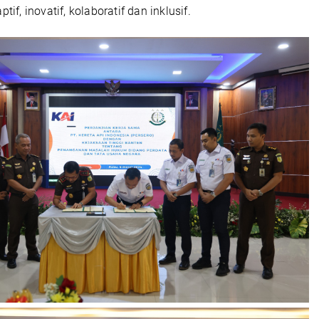
ptif, inovatif, kolaboratif dan inklusif.