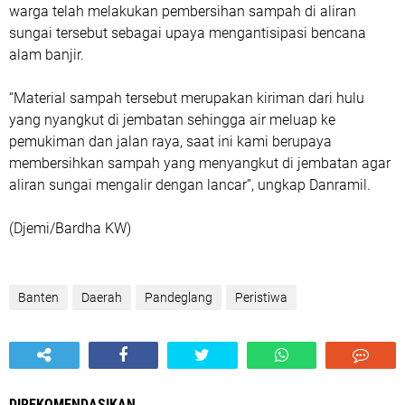
warga telah melakukan pembersihan sampah di aliran
sungai tersebut sebagai upaya mengantisipasi bencana
alam banjir.
“Material sampah tersebut merupakan kiriman dari hulu
yang nyangkut di jembatan sehingga air meluap ke
pemukiman dan jalan raya, saat ini kami berupaya
membersihkan sampah yang menyangkut di jembatan agar
aliran sungai mengalir dengan lancar”, ungkap Danramil.
(Djemi/Bardha KW)
Banten
Daerah
Pandeglang
Peristiwa
DIREKOMENDASIKAN