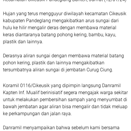
Hujan yang terus mengguyur diwilayah kecamatan Cikeusik
kabupaten Pandeglang mengakibatkan arus sungai dari
hulu ke hilir mengalir deras dengan membawa material
keras diantaranya batang pohong kering, bambu, kayu,
plastik dan lainnya.
Derasnya aliran sungai dengan membawa material batang
pohon kering, plastik dan lainnya mengakibatkan
tersumbatnya aliran sungai di jembatan Curug Ciung.
Koramil 0116/Cikeusik yang dipimpin langsung Danramil
Kapten Inf. Mualif berinisiatif segera mengajak warga sekitar
untuk melakukan pembersihan sampah yang menyumbat di
bawah jembatan agar aliran bisa mengalir dan tidak meluap
ke perkampungan dan jalan raya.
Danramil menyampaikan bahwa sebelum kami bersama