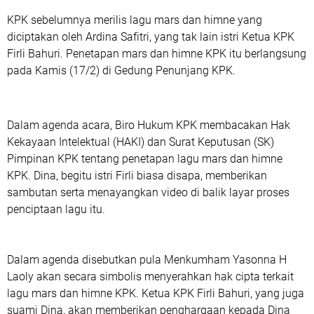
KPK sebelumnya merilis lagu mars dan himne yang
diciptakan oleh Ardina Safitri, yang tak lain istri Ketua KPK
Firli Bahuri. Penetapan mars dan himne KPK itu berlangsung
pada Kamis (17/2) di Gedung Penunjang KPK.
Dalam agenda acara, Biro Hukum KPK membacakan Hak
Kekayaan Intelektual (HAKI) dan Surat Keputusan (SK)
Pimpinan KPK tentang penetapan lagu mars dan himne
KPK. Dina, begitu istri Firli biasa disapa, memberikan
sambutan serta menayangkan video di balik layar proses
penciptaan lagu itu.
Dalam agenda disebutkan pula Menkumham Yasonna H
Laoly akan secara simbolis menyerahkan hak cipta terkait
lagu mars dan himne KPK. Ketua KPK Firli Bahuri, yang juga
suami Dina, akan memberikan penghargaan kepada Dina