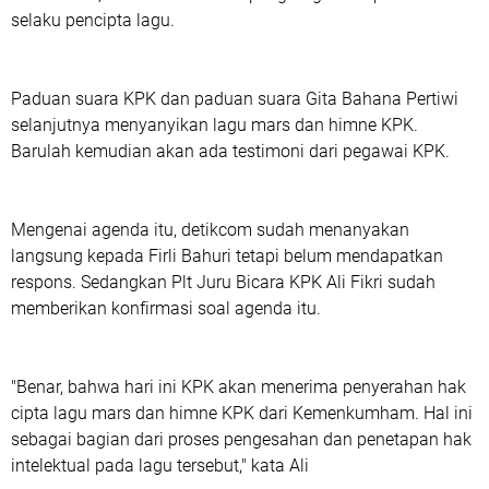
selaku pencipta lagu.
Paduan suara KPK dan paduan suara Gita Bahana Pertiwi
selanjutnya menyanyikan lagu mars dan himne KPK.
Barulah kemudian akan ada testimoni dari pegawai KPK.
Mengenai agenda itu, detikcom sudah menanyakan
langsung kepada Firli Bahuri tetapi belum mendapatkan
respons. Sedangkan Plt Juru Bicara KPK Ali Fikri sudah
memberikan konfirmasi soal agenda itu.
"Benar, bahwa hari ini KPK akan menerima penyerahan hak
cipta lagu mars dan himne KPK dari Kemenkumham. Hal ini
sebagai bagian dari proses pengesahan dan penetapan hak
intelektual pada lagu tersebut," kata Ali