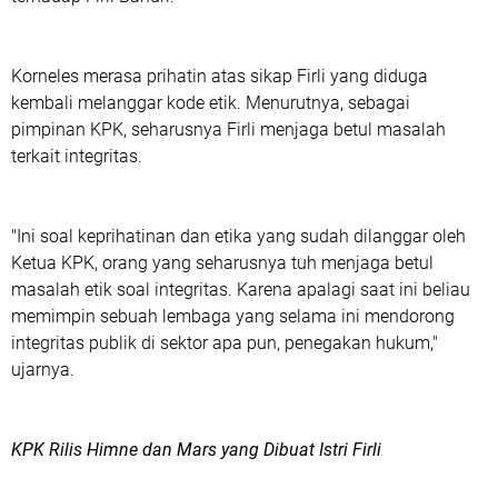
Korneles merasa prihatin atas sikap Firli yang diduga
kembali melanggar kode etik. Menurutnya, sebagai
pimpinan KPK, seharusnya Firli menjaga betul masalah
terkait integritas.
"Ini soal keprihatinan dan etika yang sudah dilanggar oleh
Ketua KPK, orang yang seharusnya tuh menjaga betul
masalah etik soal integritas. Karena apalagi saat ini beliau
memimpin sebuah lembaga yang selama ini mendorong
integritas publik di sektor apa pun, penegakan hukum,"
ujarnya.
KPK Rilis Himne dan Mars yang Dibuat Istri Firli