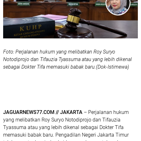
Foto: Perjalanan hukum yang melibatkan Roy Suryo
Notodiprojo dan Tifauzia Tyassuma atau yang lebih dikenal
sebagai Dokter Tifa memasuki babak baru.(Dok-Istimewa)
JAGUARNEWS77.COM // JAKARTA
– Perjalanan hukum
yang melibatkan Roy Suryo Notodiprojo dan Tifauzia
Tyassuma atau yang lebih dikenal sebagai Dokter Tifa
memasuki babak baru. Pengadilan Negeri Jakarta Timur