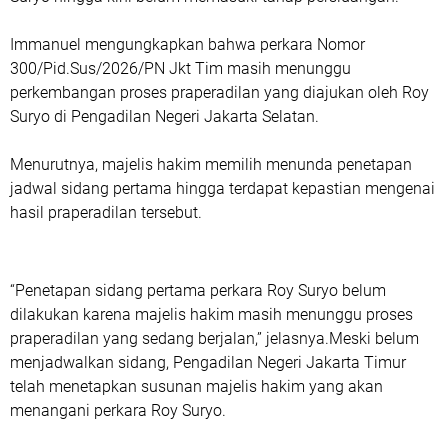
Immanuel mengungkapkan bahwa perkara Nomor
300/Pid.Sus/2026/PN Jkt Tim masih menunggu
perkembangan proses praperadilan yang diajukan oleh Roy
Suryo di Pengadilan Negeri Jakarta Selatan.
Menurutnya, majelis hakim memilih menunda penetapan
jadwal sidang pertama hingga terdapat kepastian mengenai
hasil praperadilan tersebut.
“Penetapan sidang pertama perkara Roy Suryo belum
dilakukan karena majelis hakim masih menunggu proses
praperadilan yang sedang berjalan,” jelasnya.Meski belum
menjadwalkan sidang, Pengadilan Negeri Jakarta Timur
telah menetapkan susunan majelis hakim yang akan
menangani perkara Roy Suryo.