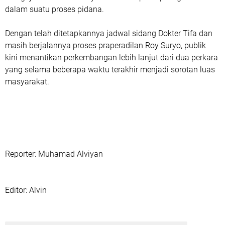
dalam suatu proses pidana.
Dengan telah ditetapkannya jadwal sidang Dokter Tifa dan
masih berjalannya proses praperadilan Roy Suryo, publik
kini menantikan perkembangan lebih lanjut dari dua perkara
yang selama beberapa waktu terakhir menjadi sorotan luas
masyarakat.
Reporter: Muhamad Alviyan
‎Editor: Alvin