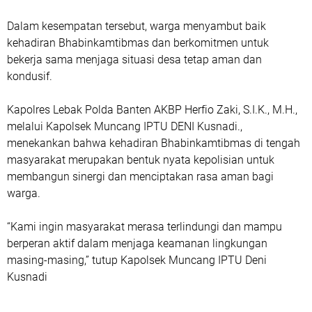
Dalam kesempatan tersebut, warga menyambut baik
kehadiran Bhabinkamtibmas dan berkomitmen untuk
bekerja sama menjaga situasi desa tetap aman dan
kondusif.
Kapolres Lebak Polda Banten AKBP Herfio Zaki, S.I.K., M.H.,
melalui Kapolsek Muncang IPTU DENI Kusnadi.,
menekankan bahwa kehadiran Bhabinkamtibmas di tengah
masyarakat merupakan bentuk nyata kepolisian untuk
membangun sinergi dan menciptakan rasa aman bagi
warga.
“Kami ingin masyarakat merasa terlindungi dan mampu
berperan aktif dalam menjaga keamanan lingkungan
masing-masing,” tutup Kapolsek Muncang IPTU Deni
Kusnadi