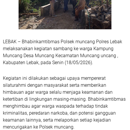
LEBAK – Bhabinkamtibmas Polsek muncang Polres Lebak
melaksanakan kegiatan sambang ke warga Kampung
Muncang Desa Muncang Kecamatan Muncang uncang ,
Kabupaten Lebak, pada Senin (18/05/2026).
Kegiatan ini dilakukan sebagai upaya mempererat
silaturahmi dengan masyarakat serta memberikan
himbauan agar warga selalu menjaga keamanan dan
ketertiban di lingkungan masing-masing. Bhabinkamtibmas
menghimbau agar warga waspada terhadap tindak
kriminalitas, peredaran narkoba, dan potensi gangguan
keamanan lainnya, serta melaporkan setiap kejadian
mencurigakan ke Polsek muncang.