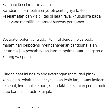
Evaluasi Keselamatan Jalan
‎Kejadian ini kembali menyoroti pentingnya faktor
keselamatan dan visibilitas di jalan raya, khususnya pada
jalur yang memiliki separator busway permanen.
Separator beton yang tidak terlihat dengan jelas pada
malam hari berpotensi membahayakan pengguna jalan,
terutama jika pencahayaan kurang optimal atau pengemudi
kurang waspada.
Hingga saat ini belum ada keterangan resmi dari pihak
kepolisian terkait hasil penyelidikan lebih lanjut atas insiden
tersebut, termasuk kemungkinan faktor kelalaian pengemudi
atau kondisi infrastruktur jalan.