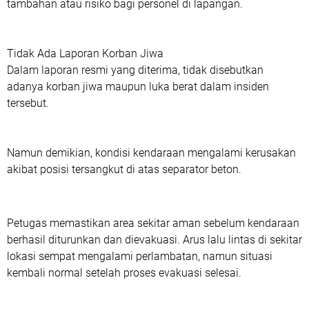
tambahan atau risiko bagi personel di lapangan.
Tidak Ada Laporan Korban Jiwa
‎Dalam laporan resmi yang diterima, tidak disebutkan
adanya korban jiwa maupun luka berat dalam insiden
tersebut.
Namun demikian, kondisi kendaraan mengalami kerusakan
akibat posisi tersangkut di atas separator beton.
Petugas memastikan area sekitar aman sebelum kendaraan
berhasil diturunkan dan dievakuasi. Arus lalu lintas di sekitar
lokasi sempat mengalami perlambatan, namun situasi
kembali normal setelah proses evakuasi selesai.