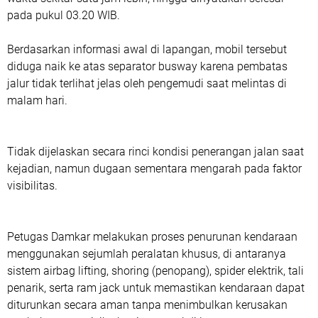
pada pukul 03.20 WIB.
Berdasarkan informasi awal di lapangan, mobil tersebut
diduga naik ke atas separator busway karena pembatas
jalur tidak terlihat jelas oleh pengemudi saat melintas di
malam hari.
Tidak dijelaskan secara rinci kondisi penerangan jalan saat
kejadian, namun dugaan sementara mengarah pada faktor
visibilitas.
Petugas Damkar melakukan proses penurunan kendaraan
menggunakan sejumlah peralatan khusus, di antaranya
sistem airbag lifting, shoring (penopang), spider elektrik, tali
penarik, serta ram jack untuk memastikan kendaraan dapat
diturunkan secara aman tanpa menimbulkan kerusakan