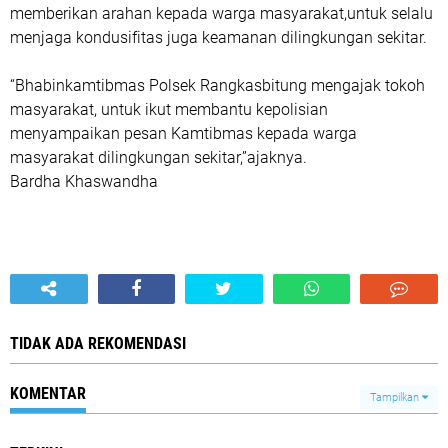
memberikan arahan kepada warga masyarakat,untuk selalu
menjaga kondusifitas juga keamanan dilingkungan sekitar.
“Bhabinkamtibmas Polsek Rangkasbitung mengajak tokoh
masyarakat, untuk ikut membantu kepolisian
menyampaikan pesan Kamtibmas kepada warga
masyarakat dilingkungan sekitar,”ajaknya.
Bardha Khaswandha
TIDAK ADA REKOMENDASI
KOMENTAR
Tampilkan