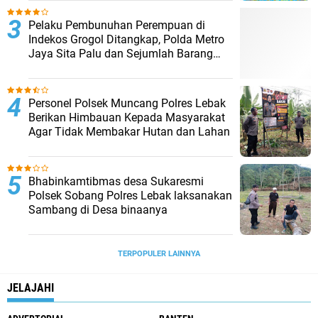
Pelaku Pembunuhan Perempuan di
Indekos Grogol Ditangkap, Polda Metro
Jaya Sita Palu dan Sejumlah Barang
Bukti
Personel Polsek Muncang Polres Lebak
Berikan Himbauan Kepada Masyarakat
Agar Tidak Membakar Hutan dan Lahan
Bhabinkamtibmas desa Sukaresmi
Polsek Sobang Polres Lebak laksanakan
Sambang di Desa binaanya
TERPOPULER LAINNYA
JELAJAHI