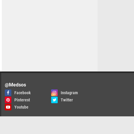
@Medsos
Facebook
Instagram
Pinterest
Twitter
Youtube