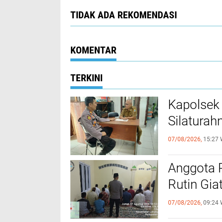
TIDAK ADA REKOMENDASI
KOMENTAR
TERKINI
Kapolsek
Silaturah
07/08/2026,
15:27 
Anggota 
Rutin Gia
07/08/2026,
09:24 