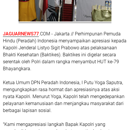
JAGUARNEWS77
.COM - Jakarta // Perhimpunan Pemuda
Hindu (Peradah) Indonesia menyampaikan apresiasi kepada
Kapolri Jenderal Listyo Sigit Prabowo atas pelaksanaan
Bhakti Kesehatan (Baktikes). Baktikes ini digelar secara
serentak oleh Polri dalam rangka menyambut HUT ke-79
Bhayangkara.
Ketua Umum DPN Peradah Indonesia, I Putu Yoga Saputra,
mengungkapkan rasa hormat dan apresiasinya atas aksi
nyata Kapolri. Menurut Yoga, Kapolri telah mengedepankan
pelayanan kemanusiaan dan menjangkau masyarakat dari
berbagai lapisan sosial.
"Kami mengapresiasi langkah Bapak Kapolri yang