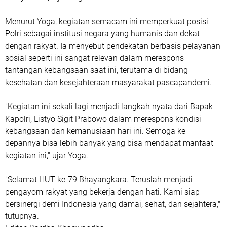
Menurut Yoga, kegiatan semacam ini memperkuat posisi
Polri sebagai institusi negara yang humanis dan dekat
dengan rakyat. Ia menyebut pendekatan berbasis pelayanan
sosial seperti ini sangat relevan dalam merespons
tantangan kebangsaan saat ini, terutama di bidang
kesehatan dan kesejahteraan masyarakat pascapandemi.
"Kegiatan ini sekali lagi menjadi langkah nyata dari Bapak
Kapolri, Listyo Sigit Prabowo dalam merespons kondisi
kebangsaan dan kemanusiaan hari ini. Semoga ke
depannya bisa lebih banyak yang bisa mendapat manfaat
kegiatan ini," ujar Yoga.
"Selamat HUT ke-79 Bhayangkara. Teruslah menjadi
pengayom rakyat yang bekerja dengan hati. Kami siap
bersinergi demi Indonesia yang damai, sehat, dan sejahtera,"
tutupnya.