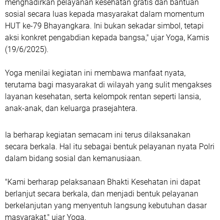
menghadirkan pelayanan kesehatan gratis dan bantuan
sosial secara luas kepada masyarakat dalam momentum
HUT ke-79 Bhayangkara. Ini bukan sekadar simbol, tetapi
aksi konkret pengabdian kepada bangsa," ujar Yoga, Kamis
(19/6/2025).
Yoga menilai kegiatan ini membawa manfaat nyata,
terutama bagi masyarakat di wilayah yang sulit mengakses
layanan kesehatan, serta kelompok rentan seperti lansia,
anak-anak, dan keluarga prasejahtera.
Ia berharap kegiatan semacam ini terus dilaksanakan
secara berkala. Hal itu sebagai bentuk pelayanan nyata Polri
dalam bidang sosial dan kemanusiaan.
"Kami berharap pelaksanaan Bhakti Kesehatan ini dapat
berlanjut secara berkala, dan menjadi bentuk pelayanan
berkelanjutan yang menyentuh langsung kebutuhan dasar
masyarakat," ujar Yoga.