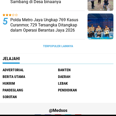
Sambang di Desa binaanya
Polda Metro Jaya Ungkap 769 Kasus
Curanmor, 729 Tersangka Ditangkap
dalam Operasi Berantas Jaya 2026‎
TERPOPULER LAINNYA
JELAJAHI
ADVERTORIAL
BANTEN
BERITA UTAMA
DAERAH
HUKRIM
LEBAK
PANDEGLANG
PENDIDIKAN
SOROTAN
@Medsos