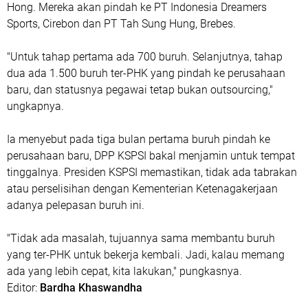
Hong. Mereka akan pindah ke PT Indonesia Dreamers
Sports, Cirebon dan PT Tah Sung Hung, Brebes.
"Untuk tahap pertama ada 700 buruh. Selanjutnya, tahap
dua ada 1.500 buruh ter-PHK yang pindah ke perusahaan
baru, dan statusnya pegawai tetap bukan outsourcing,"
ungkapnya.
Ia menyebut pada tiga bulan pertama buruh pindah ke
perusahaan baru, DPP KSPSI bakal menjamin untuk tempat
tinggalnya. Presiden KSPSI memastikan, tidak ada tabrakan
atau perselisihan dengan Kementerian Ketenagakerjaan
adanya pelepasan buruh ini.
"Tidak ada masalah, tujuannya sama membantu buruh
yang ter-PHK untuk bekerja kembali. Jadi, kalau memang
ada yang lebih cepat, kita lakukan," pungkasnya.
Editor:
Bardha Khaswandha