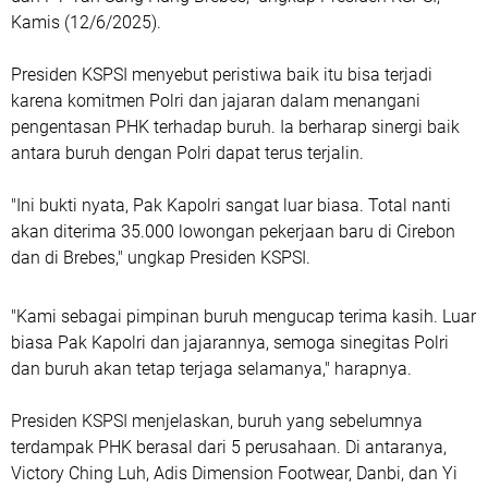
Kamis (12/6/2025).
Presiden KSPSI menyebut peristiwa baik itu bisa terjadi
karena komitmen Polri dan jajaran dalam menangani
pengentasan PHK terhadap buruh. Ia berharap sinergi baik
antara buruh dengan Polri dapat terus terjalin.
"Ini bukti nyata, Pak Kapolri sangat luar biasa. Total nanti
akan diterima 35.000 lowongan pekerjaan baru di Cirebon
dan di Brebes," ungkap Presiden KSPSI.
"Kami sebagai pimpinan buruh mengucap terima kasih. Luar
biasa Pak Kapolri dan jajarannya, semoga sinegitas Polri
dan buruh akan tetap terjaga selamanya," harapnya.
Presiden KSPSI menjelaskan, buruh yang sebelumnya
terdampak PHK berasal dari 5 perusahaan. Di antaranya,
Victory Ching Luh, Adis Dimension Footwear, Danbi, dan Yi