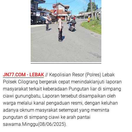
JN77.COM - LEBAK
// Kepolisian Resor (Polres) Lebak
Polsek Cilograng bergerak cepat menindaklanjuti laporan
masyarakat terkait keberadaan Pungutan liar di simpang
ciawi gunungbatu, Laporan tersebut disampaikan oleh
warga melalui kanal pengaduan resmi, dengan keluhan
adanya oknum masyrakat setempat yang meminta
pungutan di simpang ciawi ke arah pantai
sawarna.Minggu(08/06/2025).