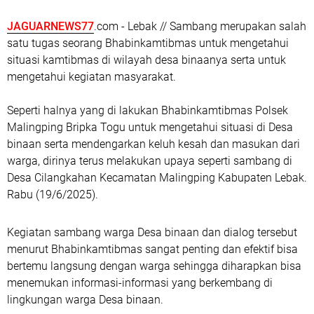
JAGUARNEWS77
.com - Lebak // Sambang merupakan salah
satu tugas seorang Bhabinkamtibmas untuk mengetahui
situasi kamtibmas di wilayah desa binaanya serta untuk
mengetahui kegiatan masyarakat.
Seperti halnya yang di lakukan Bhabinkamtibmas Polsek
Malingping Bripka Togu untuk mengetahui situasi di Desa
binaan serta mendengarkan keluh kesah dan masukan dari
warga, dirinya terus melakukan upaya seperti sambang di
Desa Cilangkahan Kecamatan Malingping Kabupaten Lebak.
Rabu (19/6/2025).
Kegiatan sambang warga Desa binaan dan dialog tersebut
menurut Bhabinkamtibmas sangat penting dan efektif bisa
bertemu langsung dengan warga sehingga diharapkan bisa
menemukan informasi-informasi yang berkembang di
lingkungan warga Desa binaan.