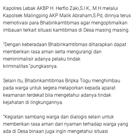
Kapolres Lebak AKBP H. Herfio Zaki,S.I.K., M.H melalui
Kapolsek Malingping AKP Malik Abraham,S.Pd, dirinya terus
memotivasi para Bhabinkamtibmas agar mengoptimalkan
imbauan terkait situasi kamtibmas di Desa masing masing.
“Dengan keberadaan Bhabinkamtibmas diharapkan dapat
memberikan rasa aman serta mengurangi dan
meminimalisir adanya pelaku tindak
kriminalitas.”pungkasnya.
Selain itu, Bhabinkamtibmas Bripka Togu menghimbau
pada warga untuk segera melaporkan kepada aparat
keamanan terdekat bila mengetahui adanya tindak
kejahatan di lingkungannya.
"Kegiatan sambang warga dan dialogis selain untuk
memberikan rasa aman dan nyaman terhadap warga yang
ada di Desa binaan juga ingin mengetahui situasi