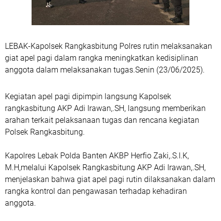
LEBAK-Kapolsek Rangkasbitung Polres rutin melaksanakan
giat apel pagi dalam rangka meningkatkan kedisiplinan
anggota dalam melaksanakan tugas.Senin (23/06/2025).
Kegiatan apel pagi dipimpin langsung Kapolsek
rangkasbitung AKP Adi Irawan,.SH, langsung memberikan
arahan terkait pelaksanaan tugas dan rencana kegiatan
Polsek Rangkasbitung.
Kapolres Lebak Polda Banten AKBP Herfio Zaki,.S.I.K,
M.H,melalui Kapolsek Rangkasbitung AKP Adi Irawan,.SH,
menjelaskan bahwa giat apel pagi rutin dilaksanakan dalam
rangka kontrol dan pengawasan terhadap kehadiran
anggota.