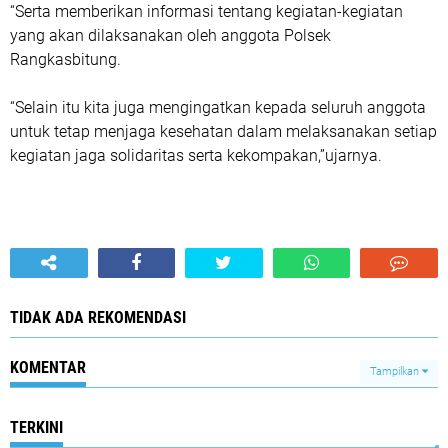
“Serta memberikan informasi tentang kegiatan-kegiatan
yang akan dilaksanakan oleh anggota Polsek
Rangkasbitung.
“Selain itu kita juga mengingatkan kepada seluruh anggota
untuk tetap menjaga kesehatan dalam melaksanakan setiap
kegiatan jaga solidaritas serta kekompakan,”ujarnya.
TIDAK ADA REKOMENDASI
KOMENTAR
Tampilkan
TERKINI