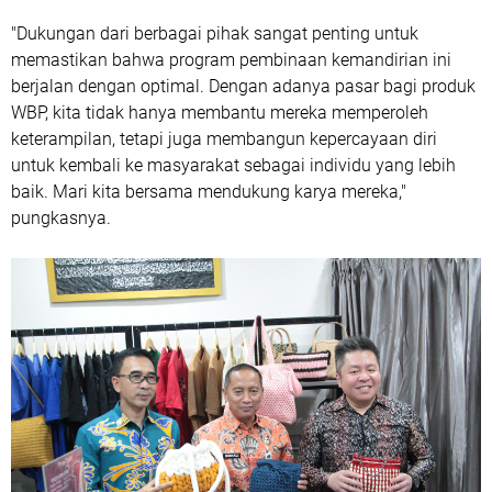
"Dukungan dari berbagai pihak sangat penting untuk
memastikan bahwa program pembinaan kemandirian ini
berjalan dengan optimal. Dengan adanya pasar bagi produk
WBP, kita tidak hanya membantu mereka memperoleh
keterampilan, tetapi juga membangun kepercayaan diri
untuk kembali ke masyarakat sebagai individu yang lebih
baik. Mari kita bersama mendukung karya mereka,"
pungkasnya.