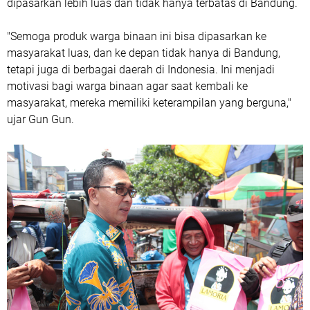
dipasarkan lebih luas dan tidak hanya terbatas di Bandung.
"Semoga produk warga binaan ini bisa dipasarkan ke
masyarakat luas, dan ke depan tidak hanya di Bandung,
tetapi juga di berbagai daerah di Indonesia. Ini menjadi
motivasi bagi warga binaan agar saat kembali ke
masyarakat, mereka memiliki keterampilan yang berguna,"
ujar Gun Gun.