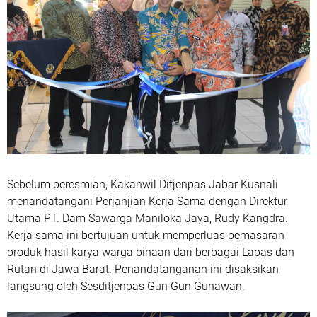
Sebelum peresmian, Kakanwil Ditjenpas Jabar Kusnali
menandatangani Perjanjian Kerja Sama dengan Direktur
Utama PT. Dam Sawarga Maniloka Jaya, Rudy Kangdra.
Kerja sama ini bertujuan untuk memperluas pemasaran
produk hasil karya warga binaan dari berbagai Lapas dan
Rutan di Jawa Barat. Penandatanganan ini disaksikan
langsung oleh Sesditjenpas Gun Gun Gunawan.