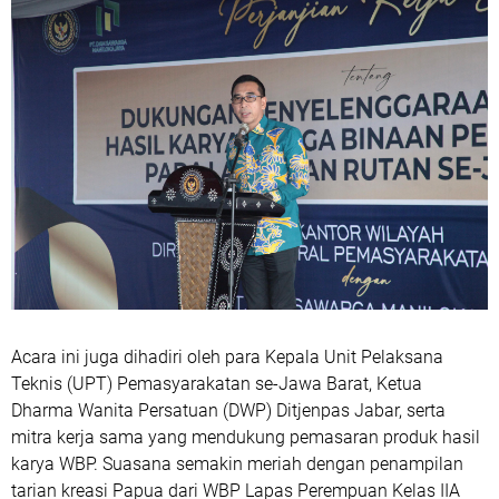
Acara ini juga dihadiri oleh para Kepala Unit Pelaksana
Teknis (UPT) Pemasyarakatan se-Jawa Barat, Ketua
Dharma Wanita Persatuan (DWP) Ditjenpas Jabar, serta
mitra kerja sama yang mendukung pemasaran produk hasil
karya WBP. Suasana semakin meriah dengan penampilan
tarian kreasi Papua dari WBP Lapas Perempuan Kelas IIA