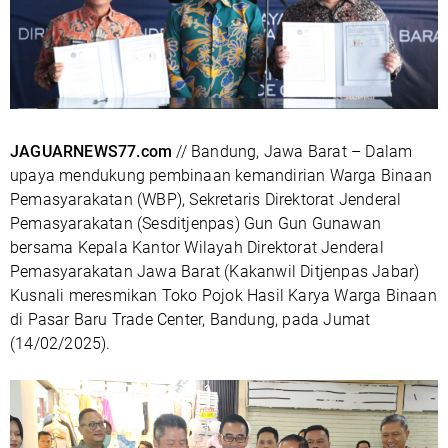
JAGUARNEWS77.com
// Bandung, Jawa Barat – Dalam
upaya mendukung pembinaan kemandirian Warga Binaan
Pemasyarakatan (WBP), Sekretaris Direktorat Jenderal
Pemasyarakatan (Sesditjenpas) Gun Gun Gunawan
bersama Kepala Kantor Wilayah Direktorat Jenderal
Pemasyarakatan Jawa Barat (Kakanwil Ditjenpas Jabar)
Kusnali meresmikan Toko Pojok Hasil Karya Warga Binaan
di Pasar Baru Trade Center, Bandung, pada Jumat
(14/02/2025).