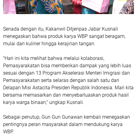
Senada dengan itu, Kakanwil Ditjenpas Jabar Kusnali
menegaskan bahwa produk karya WBP sangat beragam,
mulai dari kuliner hingga kerajinan tangan.
"Hari ini kita melihat bahwa melalui kolaborasi,
Pemasyarakatan bisa memberikan dampak yang lebih luas
sesuai dengan 13 Program Akselerasi Menteri Imigrasi dan
Pemasyarakatan serta selaras dengan salah satu dari
Delapan Misi Astacita Presiden Republik Indonesia. Mari kita
bersama memasarkan dan menyebarluaskan produk hasil
karya warga binaan," ungkap Kusnali.
Sebagai penutup, Gun Gun Gunawan kembali menegaskan
pentingnya peran masyarakat dalam mendukung karya
WBP.