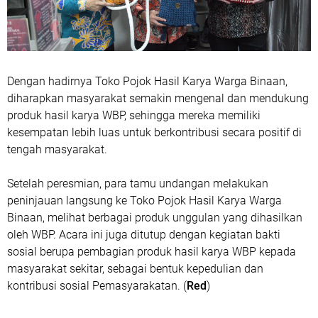
Dengan hadirnya Toko Pojok Hasil Karya Warga Binaan,
diharapkan masyarakat semakin mengenal dan mendukung
produk hasil karya WBP, sehingga mereka memiliki
kesempatan lebih luas untuk berkontribusi secara positif di
tengah masyarakat.
Setelah peresmian, para tamu undangan melakukan
peninjauan langsung ke Toko Pojok Hasil Karya Warga
Binaan, melihat berbagai produk unggulan yang dihasilkan
oleh WBP. Acara ini juga ditutup dengan kegiatan bakti
sosial berupa pembagian produk hasil karya WBP kepada
masyarakat sekitar, sebagai bentuk kepedulian dan
kontribusi sosial Pemasyarakatan. (
Red
)