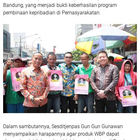
Bandung, yang menjadi bukti keberhasilan program
pembinaan kepribadian di Pemasyarakatan.
Dalam sambutannya, Sesditjenpas Gun Gun Gunawan
menyampaikan harapannya agar produk WBP dapat