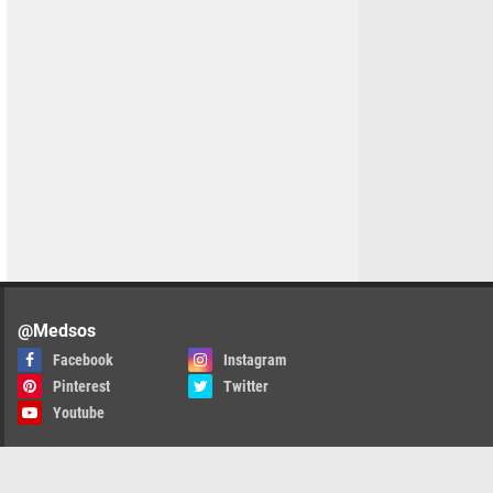
@Medsos
Facebook
Instagram
Pinterest
Twitter
Youtube