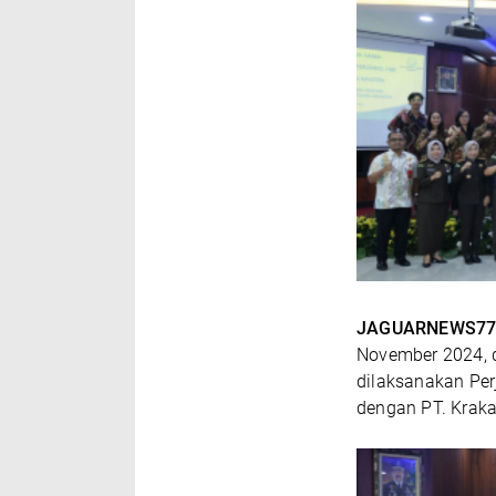
JAGUARNEWS77
November 2024, d
dilaksanakan Per
dengan PT. Krakat