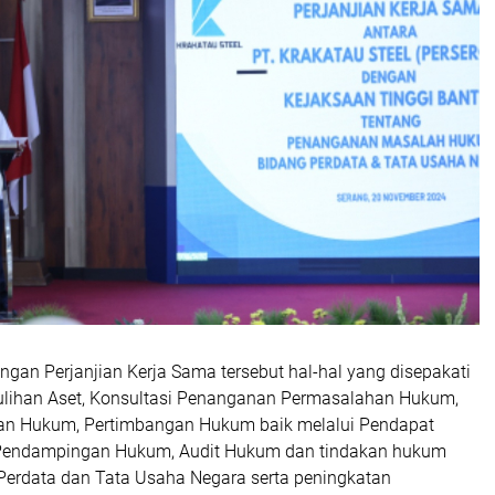
gan Perjanjian Kerja Sama tersebut hal-hal yang disepakati
lihan Aset, Konsultasi Penanganan Permasalahan Hukum,
an Hukum, Pertimbangan Hukum baik melalui Pendapat
endampingan Hukum, Audit Hukum dan tindakan hukum
 Perdata dan Tata Usaha Negara serta peningkatan