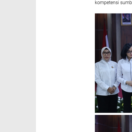
kompetensi sumb