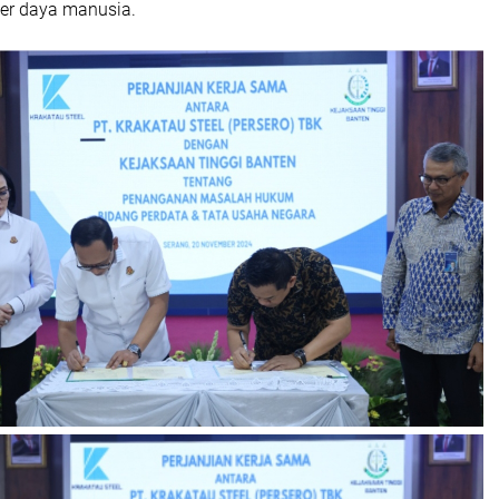
er daya manusia.