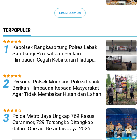
LIHAT SEMUA
TERPOPULER
Kapolsek Rangkasbitung Polres Lebak
Sambangi Perusahaan Berikan
Himbauan Cegah Kebakaran Hadapi
Musim Kemarau
Personel Polsek Muncang Polres Lebak
Berikan Himbauan Kepada Masyarakat
Agar Tidak Membakar Hutan dan Lahan
Polda Metro Jaya Ungkap 769 Kasus
Curanmor, 729 Tersangka Ditangkap
dalam Operasi Berantas Jaya 2026‎