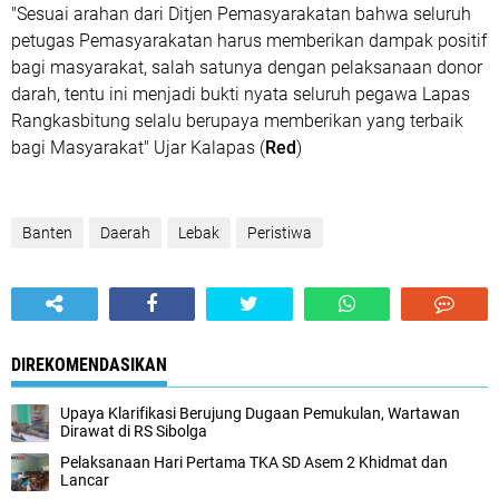
"Sesuai arahan dari Ditjen Pemasyarakatan bahwa seluruh
petugas Pemasyarakatan harus memberikan dampak positif
bagi masyarakat, salah satunya dengan pelaksanaan donor
darah, tentu ini menjadi bukti nyata seluruh pegawa Lapas
Rangkasbitung selalu berupaya memberikan yang terbaik
bagi Masyarakat" Ujar Kalapas (
Red
)
Banten
Daerah
Lebak
Peristiwa
DIREKOMENDASIKAN
Upaya Klarifikasi Berujung Dugaan Pemukulan, Wartawan
Dirawat di RS Sibolga
Pelaksanaan Hari Pertama TKA SD Asem 2 Khidmat dan
Lancar