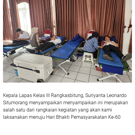
Kepala Lapas Kelas III Rangkasbitung, Suriyanta Leonardo
Situmorang menyampaikan menyampaikan ini merupakan
salah satu dari rangkaian kegiatan yang akan kami
laksanakan menuju Hari Bhakti Pemasyarakatan Ke-60