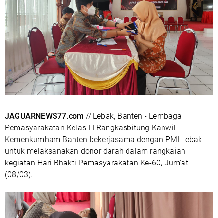
JAGUARNEWS77.com
// Lebak, Banten - Lembaga
Pemasyarakatan Kelas III Rangkasbitung Kanwil
Kemenkumham Banten bekerjasama dengan PMI Lebak
untuk melaksanakan donor darah dalam rangkaian
kegiatan Hari Bhakti Pemasyarakatan Ke-60, Jum'at
(08/03).