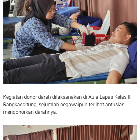
Kegiatan donor darah dilaksanakan di Aula Lapas Kelas III
Rangkasbitung, sejumlah pegawaipun terlihat antusias
mendonorkan darahnya.