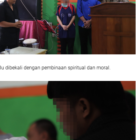
lu dibekali dengan pembinaan spiritual dan moral.