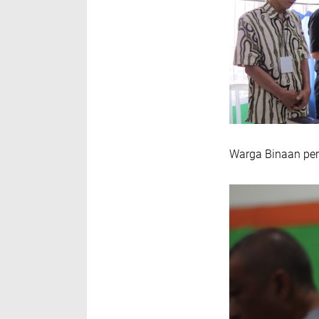
Warga Binaan per