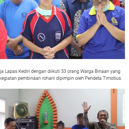
ja Lapas Kediri dengan diikuti 33 orang Warga Binaan yang
 kegiatan pembinaan rohani dipimpin oleh Pendeta Timotius.