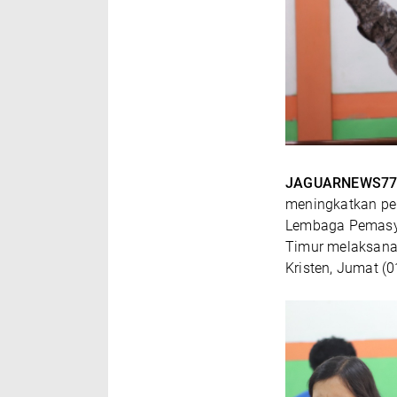
JAGUARNEWS77
meningkatkan pe
Lembaga Pemasya
Timur melaksana
Kristen, Jumat (