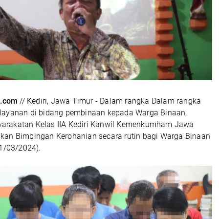
.com
// Kediri, Jawa Timur - Dalam rangka Dalam rangka
layanan di bidang pembinaan kepada Warga Binaan,
rakatan Kelas IIA Kediri Kanwil Kemenkumham Jawa
kan Bimbingan Kerohanian secara rutin bagi Warga Binaan
01/03/2024).