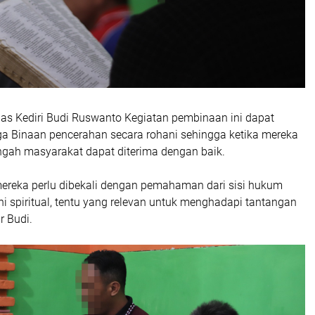
pas Kediri Budi Ruswanto Kegiatan pembinaan ini dapat
 Binaan pencerahan secara rohani sehingga ketika mereka
engah masyarakat dapat diterima dengan baik.
 mereka perlu dibekali dengan pemahaman dari sisi hukum
i spiritual, tentu yang relevan untuk menghadapi tantangan
r Budi.