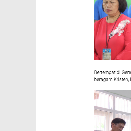
Bertempat di Gere
beragam Kristen,