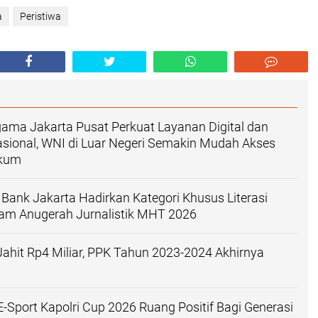
a
Peristiwa
ama Jakarta Pusat Perkuat Layanan Digital dan
asional, WNI di Luar Negeri Semakin Mudah Akses
ukum
Bank Jakarta Hadirkan Kategori Khusus Literasi
am Anugerah Jurnalistik MHT 2026
ahit Rp4 Miliar, PPK Tahun 2023-2024 Akhirnya
 E-Sport Kapolri Cup 2026 Ruang Positif Bagi Generasi