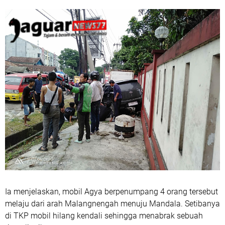
Ia menjelaskan, mobil Agya berpenumpang 4 orang tersebut
melaju dari arah Malangnengah menuju Mandala. Setibanya
di TKP mobil hilang kendali sehingga menabrak sebuah