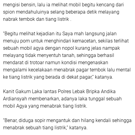
mengisi bensin, lalu ia melihat mobil begitu kencang dari
spion mendahuluinya selang beberapa detik melayang
nabrak tembok dan tiang listrik .
“Begitu melihat kejadian itu Saya mah langsung jalan
menuju pom untuk menghindari kemacetan, sekilas terlihat
sebuah mobil agya dengan nopol kurang jelas nampak
melayang tidak menyentuh tanah, sehingga berhasil
mendarat di trotoar namun kondisi mengenaskan
mengalami kecelakaan menabrak pagar tembok lalu mental
ke tiang listrik yang berada di dekat pagar,” katanya.
Kanit Gakum Laka lantas Polres Lebak Bripka Andika
Ardiansyah membenarkan, adanya laka tunggal sebuah
mobil Agya yang menabrak tiang listrik.
“Benar, diduga sopir mengantuk dan hilang kendali sehingga
menabrak sebuah tiang listrik,” katanya.