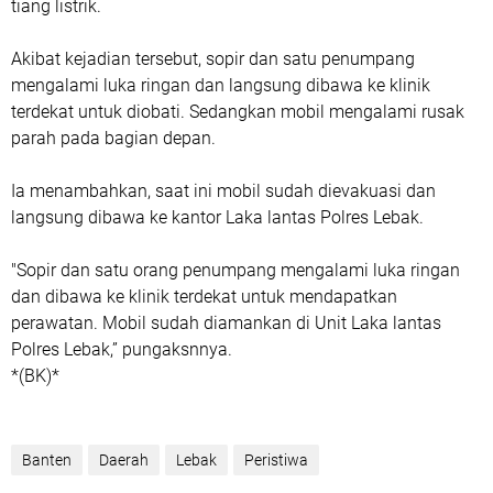
tiang listrik.
Akibat kejadian tersebut, sopir dan satu penumpang
mengalami luka ringan dan langsung dibawa ke klinik
terdekat untuk diobati. Sedangkan mobil mengalami rusak
parah pada bagian depan.
Ia menambahkan, saat ini mobil sudah dievakuasi dan
langsung dibawa ke kantor Laka lantas Polres Lebak.
"Sopir dan satu orang penumpang mengalami luka ringan
dan dibawa ke klinik terdekat untuk mendapatkan
perawatan. Mobil sudah diamankan di Unit Laka lantas
Polres Lebak,” pungaksnnya.
*(BK)*
Banten
Daerah
Lebak
Peristiwa